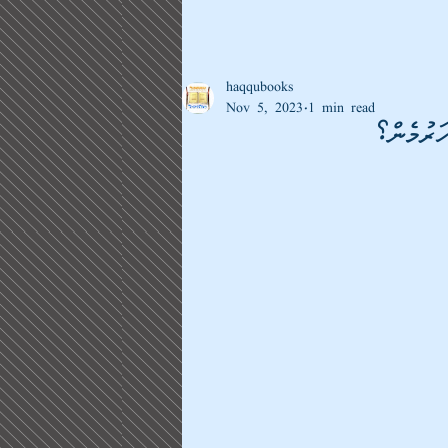
haqqubooks
Nov 5, 2023
1 min read
ރުމެން؟