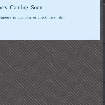
osts Coming Soon
egories in this blog or check back later.