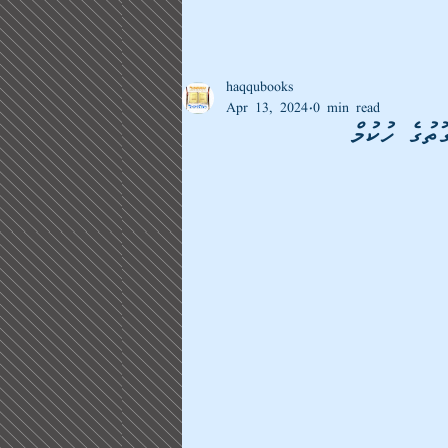
haqqubooks
Apr 13, 2024
0 min read
ތުގެ ހުކުމް