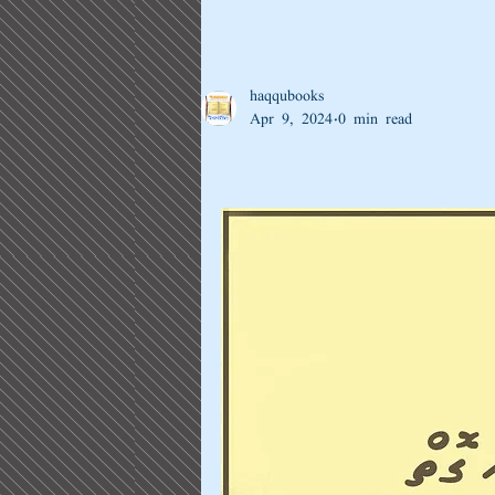
haqqubooks
Apr 9, 2024
0 min read