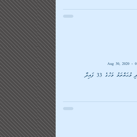
Aug 30, 2020
0
ޙައްރަމު މަހުގެ 33 ފައިދާ