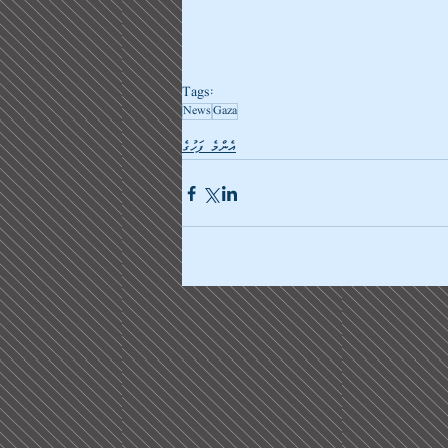
Tags:
News
Gaza
އެންމެ ފަހުގެ