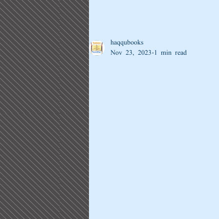
haqqubooks
Nov 23, 2023
1 min read