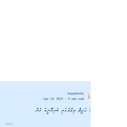
haqqubooks
Apr 10, 2024
0 min read