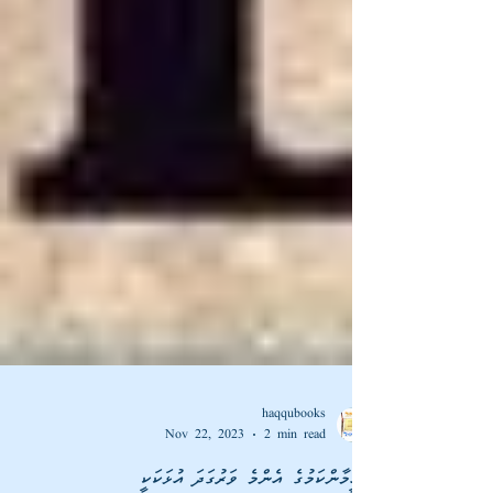
haqqubooks
Nov 22, 2023
2 min read